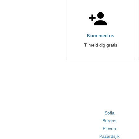
Kom med os
Tilmeld dig gratis
Sofia
Burgas
Pleven
Pazardsjik