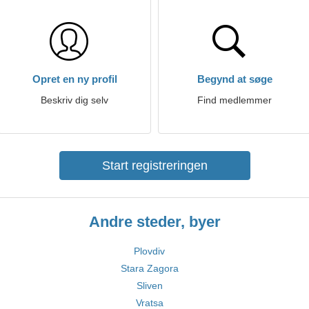
Opret en ny profil
Begynd at søge
Beskriv dig selv
Find medlemmer
Start registreringen
Andre steder, byer
Plovdiv
Stara Zagora
Sliven
Vratsa