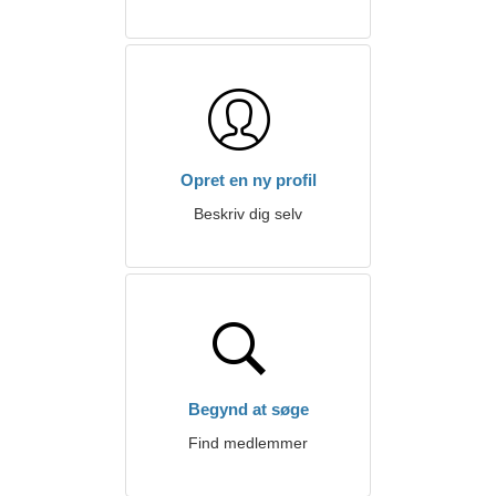
Opret en ny profil
Beskriv dig selv
Begynd at søge
Find medlemmer