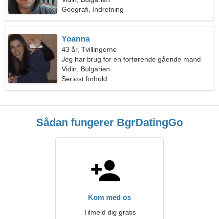
Geografi, Indretning
Yoanna
43 år, Tvillingerne
Jeg har brug for en forførende gående mand
Vidin, Bulgarien
Seriøst forhold
Sådan fungerer BgrDatingGo
Kom med os
Tilmeld dig gratis