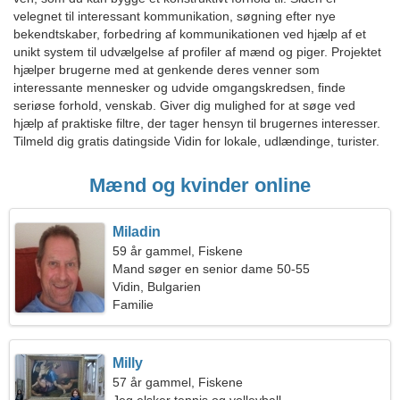
velegnet til interessant kommunikation, søgning efter nye
bekendtskaber, forbedring af kommunikationen ved hjælp af et
unikt system til udvælgelse af profiler af mænd og piger. Projektet
hjælper brugerne med at genkende deres venner som
interessante mennesker og udvide omgangskredsen, finde
seriøse forhold, venskab. Giver dig mulighed for at søge ved
hjælp af praktiske filtre, der tager hensyn til brugernes interesser.
Tilmeld dig gratis datingside Vidin for lokale, udlændinge, turister.
Mænd og kvinder online
Miladin
59 år gammel, Fiskene
Mand søger en senior dame 50-55
Vidin, Bulgarien
Familie
Milly
57 år gammel, Fiskene