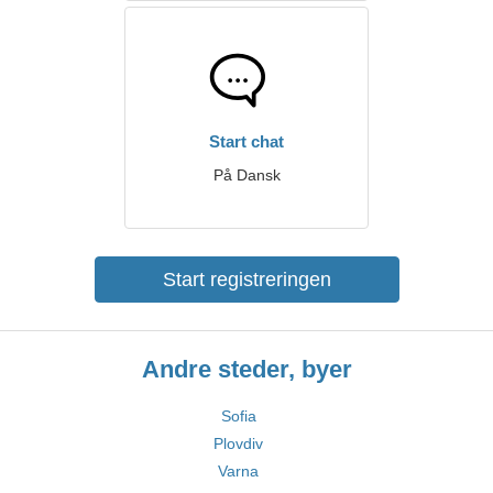
Start chat
På Dansk
Start registreringen
Andre steder, byer
Sofia
Plovdiv
Varna