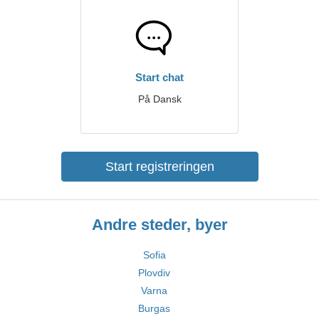
Start chat
På Dansk
Start registreringen
Andre steder, byer
Sofia
Plovdiv
Varna
Burgas