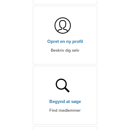
Opret en ny profil
Beskriv dig selv
Begynd at søge
Find medlemmer