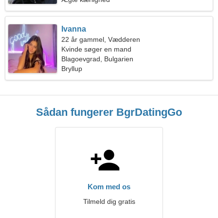
Ivanna
22 år gammel, Vædderen
Kvinde søger en mand
Blagoevgrad, Bulgarien
Bryllup
Sådan fungerer BgrDatingGo
Kom med os
Tilmeld dig gratis