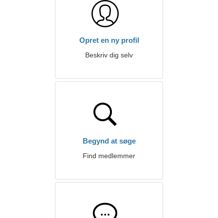
Opret en ny profil
Beskriv dig selv
Begynd at søge
Find medlemmer