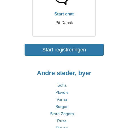
Start chat
På Dansk
Start registreringen
Andre steder, byer
Sofia
Plovdiv
Varna
Burgas
Stara Zagora
Ruse