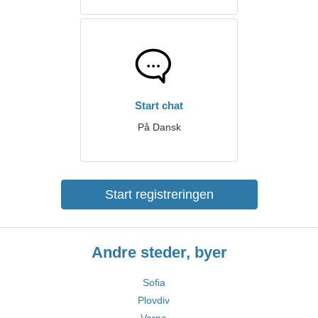
Start chat
På Dansk
Start registreringen
Andre steder, byer
Sofia
Plovdiv