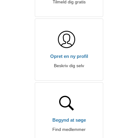
Tilmeld dig gratis
Opret en ny profil
Beskriv dig selv
Begynd at søge
Find medlemmer