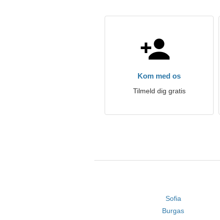
Kom med os
Tilmeld dig gratis
Sofia
Burgas